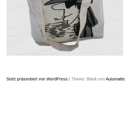
Stolz präsentiert von WordPress
|
Theme: Blask von
Automattic