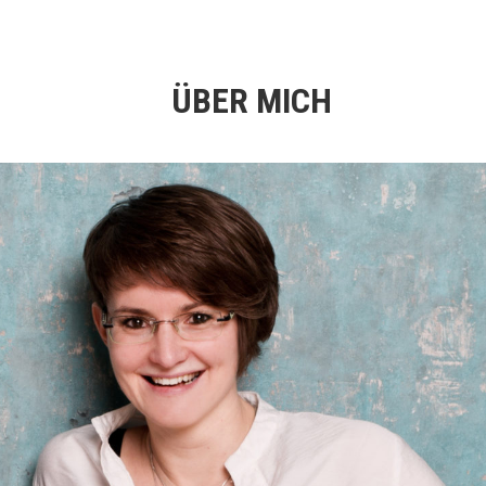
ÜBER MICH